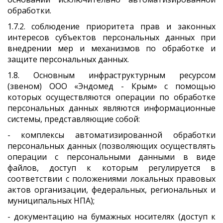
обработки.
1.7.2. соблюдение приоритета прав и законных
интересов субъектов персональных данных при
внедрении мер и механизмов по обработке и
защите персональных данных.
1.8. Основным инфраструктурным ресурсом
(звеном) ООО «Эндомед - Крым» с помощью
которых осуществляются операции по обработке
персональных данных являются информационные
системы, представляющие собой:
- комплексы автоматизированной обработки
персональных данных (позволяющих осуществлять
операции с персональными данными в виде
файлов, доступ к которым регулируется в
соответствии с положениями локальных правовых
актов организации, федеральных, региональных и
муниципальных НПА);
- документацию на бумажных носителях (доступ к