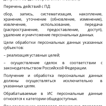
Перечень действий с ПД:
сбор, запись, систематизация, накопление,
хранение, уточнение (обновление, изменение),
извлечение, использование, передача
(распространение, предоставление, доступ),
удаление и уничтожение персональных данных.
Цели обработки персональных данных указанных
субъектов:
– реализация уставных целей;
– осуществление сделок в соответствии с
законодательством Российской Федерации.
Получение и обработка персональных данных
должны осуществляться исключительно в
указанных целях.
Обрабатываемые в ИС персональные данные
относятся к категории общедоступных.