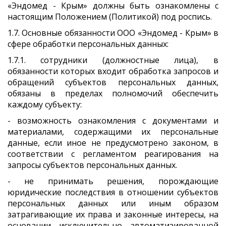
«Эндомед - Крым» должны быть ознакомлены с
настоящим Положением (Политикой) под роспись.
1.7. Основные обязанности ООО «Эндомед - Крым» в
сфере обработки персональных данных:
1.7.1. сотрудники (должностные лица), в
обязанности которых входит обработка запросов и
обращений субъектов персональных данных,
обязаны в пределах полномочий обеспечить
каждому субъекту:
- возможность ознакомления с документами и
материалами, содержащими их персональные
данные, если иное не предусмотрено законом, в
соответствии с регламентом реагирования на
запросы субъектов персональных данных.
- не принимать решения, порождающие
юридические последствия в отношении субъектов
персональных данных или иным образом
затрагивающие их права и законные интересы, на
основании исключительно автоматизированной