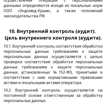
осуществления операций с персональными
данными определяются исходя из локальных норм
ООО «Эндомед-Крым», а также положений
законодательства РФ.
10. Внутренний контроль (аудит). 
Цель внутреннего контроля (аудита).
10.1. Внутренний контроль соответствия обработки
персональных данных требованиям к защите
персональных данных осуществляется с целью
проверки соответствия обработки персональных
данных требованиям к защите персональных
данных, установленных №152-ФЗ, принятыми в
соответствии с ним нормативными правовыми
актами и локальными актами оператора.
10.2. Внутренний контроль осуществляется на
постоянной основе ответственным за обработку
персональных данных.