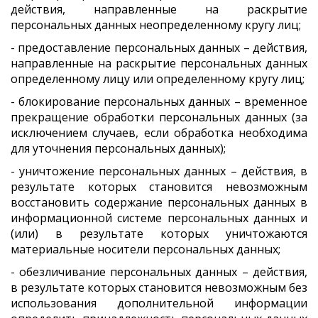
действия, направленные на раскрытие
персональных данных неопределенному кругу лиц;
- предоставление персональных данных – действия,
направленные на раскрытие персональных данных
определенному лицу или определенному кругу лиц;
- блокирование персональных данных – временное
прекращение обработки персональных данных (за
исключением случаев, если обработка необходима
для уточнения персональных данных);
- уничтожение персональных данных – действия, в
результате которых становится невозможным
восстановить содержание персональных данных в
информационной системе персональных данных и
(или) в результате которых уничтожаются
материальные носители персональных данных;
- обезличивание персональных данных – действия,
в результате которых становится невозможным без
использования дополнительной информации