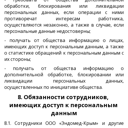
обработки, блокирования или ликвидации
персональных данных, если операции с ними
противоречат интересам работника,
осуществляются незаконно, а также в случае, если
персональные данные недостоверны;
- получать от общества информацию о лицах,
имеющих доступ к персональным данным, а также
о статистике обращений к персональным данным с
их стороны;
- получать от общества информацию о
дополнительной обработке, блокировании или
ликвидации персональных данных,
осуществленных по инициативе общества.
8. Обязанности сотрудников, 
имеющих доступ к персональным 
данным
8.1. Сотрудники ООО «Эндомед-Крым» и другие