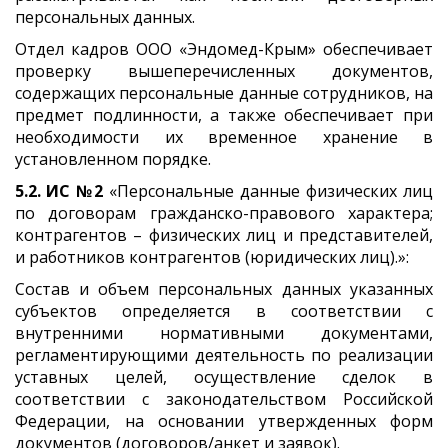
персональных данных.
Отдел кадров ООО «Эндомед-Крым» обеспечивает
проверку вышеперечисленных документов,
содержащих персональные данные сотрудников, на
предмет подлинности, а также обеспечивает при
необходимости их временное хранение в
установленном порядке.
5.2.
ИС №2
«Персональные данные физических лиц
по договорам гражданско-правового характера;
контрагентов – физических лиц и представителей,
и работников контрагентов (юридических лиц).»:
Состав и объем персональных данных указанных
субъектов определяется в соответствии с
внутренними нормативными документами,
регламентирующими деятельность по реализации
уставных целей, осуществление сделок в
соответствии с законодательством Российской
Федерации, на основании утвержденных форм
документов (договоров/анкет и заявок).