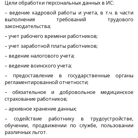
Цели обработки персональных данных в ИС:
– ведение кадровой работы и учета, в т.ч. в части
выполнения требований трудового
законодательства;
– учет рабочего времени работников;
– учет заработной платы работников;
– ведение налогового учета;
– ведение воинского учета;
– предоставление в государственные органы
регламентированной отчетности;
– обязательное и добровольное медицинское
страхование работников;
– архивное хранение данных;
– содействие работнику в трудоустройстве,
обучении, продвижении по службе, пользовании
различных льгот.