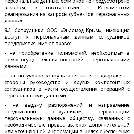
персональные данные, если иное не предусмотрено
законом, в соответствии с Регламентом
реагирования на запросы субъектов персональных
данных.
8.2. Сотрудники ООО «Эндомед-Крым», имеющие
доступ к персональным данным сотрудников
предприятия, имеют право:
- на приобретение полномочий, необходимых в
целях осуществления операций с персональными
данными;
- на получение консультационной поддержки со
стороны руководства и других компетентных
сотрудников в части осуществления операций с
персональными данными;
- на выдачу распоряжений и направление
предписаний сотрудникам, передающим
персональными данные обществу, связанных с
необходимостью предоставления дополнительной
или уточняющей информации в целях обеспечения