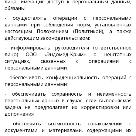
лица, имеющие доступ к персональным данным,
обязаны:
- осуществлять операции с персональными
данными при соблюдении норм, установленных
настоящим Положением (Политикой), а также
действующим законодательством;
- информировать руководителя (ответственное
лицо) ООО «Эндомед-Крым» о нештатных
ситуациях, связанных с операциями с
персональными данными;
- обеспечивать конфиденциальность операций с
персональными данными;
- обеспечивать сохранность и неизменность
персональных данных в случае, если выполняемая
задача не предполагает их корректировки или
дополнения;
- обеспечить возможность ознакомления с
документами и материалами, содержащими их