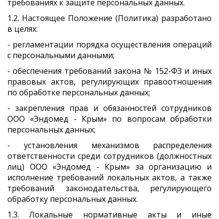
требованиях к защите персональных данных.
1.2. Настоящее Положение (Политика) разработано
в целях:
- регламентации порядка осуществления операций
с персональными данными;
- обеспечения требований закона № 152-ФЗ и иных
правовых актов, регулирующих правоотношения
по обработке персональных данных;
- закрепления прав и обязанностей сотрудников
ООО «Эндомед - Крым» по вопросам обработки
персональных данных;
- установления механизмов распределения
ответственности среди сотрудников (должностных
лиц) ООО «Эндомед - Крым» за организацию и
исполнение требований локальных актов, а также
требований законодательства, регулирующего
обработку персональных данных.
1.3. Локальные нормативные акты и иные