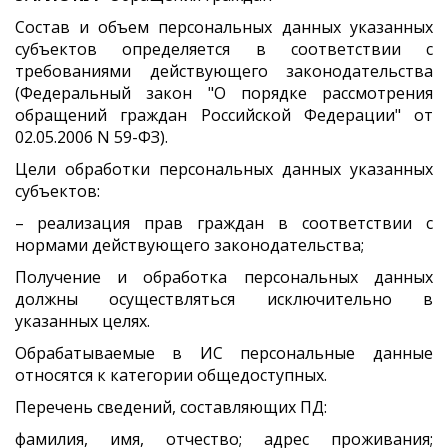
Состав и объем персональных данных указанных
субъектов определяется в соответствии с
требованиями действующего законодательства
(Федеральный закон "О порядке рассмотрения
обращений граждан Российской Федерации" от
02.05.2006 N 59-ФЗ).
Цели обработки персональных данных указанных
субъектов:
– реализация прав граждан в соответствии с
нормами действующего законодательства;
Получение и обработка персональных данных
должны осуществляться исключительно в
указанных целях.
Обрабатываемые в ИС персональные данные
относятся к категории общедоступных.
Перечень сведений, составляющих ПД:
фамилия, имя, отчество; адрес проживания;