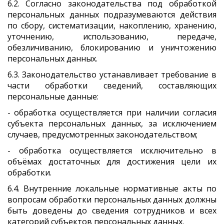
6.2. Согласно законодательства под обработкой
персональных данных подразумеваются действия
по сбору, систематизации, накоплению, хранению,
уточнению, использованию, передаче,
обезличиванию, блокированию и уничтожению
персональных данных.
6.3. Законодательство устанавливает требование в
части обработки сведений, составляющих
персональные данные:
- обработка осуществляется при наличии согласия
субъекта персональных данных, за исключением
случаев, предусмотренных законодательством;
- обработка осуществляется исключительно в
объёмах достаточных для достижения цели их
обработки.
6.4. Внутренние локальные нормативные акты по
вопросам обработки персональных данных должны
быть доведены до сведения сотрудников и всех
категорий субъектов персональных данных.