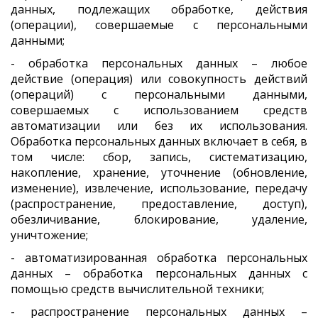
данных, подлежащих обработке, действия
(операции), совершаемые с персональными
данными;
- обработка персональных данных – любое
действие (операция) или совокупность действий
(операций) с персональными данными,
совершаемых с использованием средств
автоматизации или без их использования.
Обработка персональных данных включает в себя, в
том числе: сбор, запись, систематизацию,
накопление, хранение, уточнение (обновление,
изменение), извлечение, использование, передачу
(распространение, предоставление, доступ),
обезличивание, блокирование, удаление,
уничтожение;
- автоматизированная обработка персональных
данных – обработка персональных данных с
помощью средств вычислительной техники;
- распространение персональных данных –