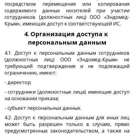
посредством перемещения или копирования
содержимого данных носителей при участии
сотрудников (должностных лиц) ООО «Эндомед-
Крым», имеющих доступ к соответствующей ИС.
4. Организация доступа к 
персональным данным
4.1. Доступ к персональным данным сотрудников
(должностных лиц) ООО «Эндомед-Крым» не
требующий подтверждения и не подлежащий
ограничению, имеют:
- директор;
- сотрудники (должностные лица) имеющие доступ
на основании приказа;
- субъект персональных данных.
4.2. Доступ к персональным данным для иных лиц
может быть разрешен только в случаях, прямо
предусмотренных законодательством, а также на