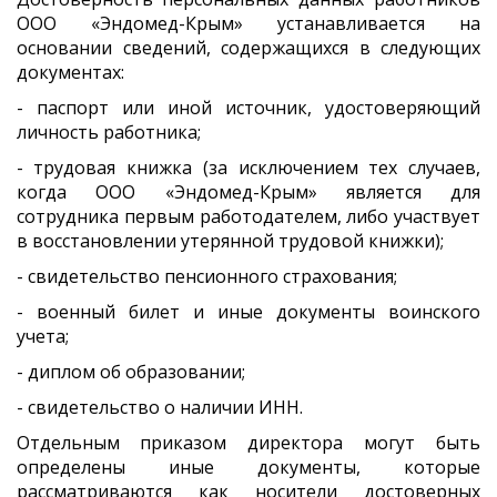
ООО «Эндомед-Крым» устанавливается на
основании сведений, содержащихся в следующих
документах:
- паспорт или иной источник, удостоверяющий
личность работника;
- трудовая книжка (за исключением тех случаев,
когда ООО «Эндомед-Крым» является для
сотрудника первым работодателем, либо участвует
в восстановлении утерянной трудовой книжки);
- свидетельство пенсионного страхования;
- военный билет и иные документы воинского
учета;
- диплом об образовании;
- свидетельство о наличии ИНН.
Отдельным приказом директора могут быть
определены иные документы, которые
рассматриваются как носители достоверных