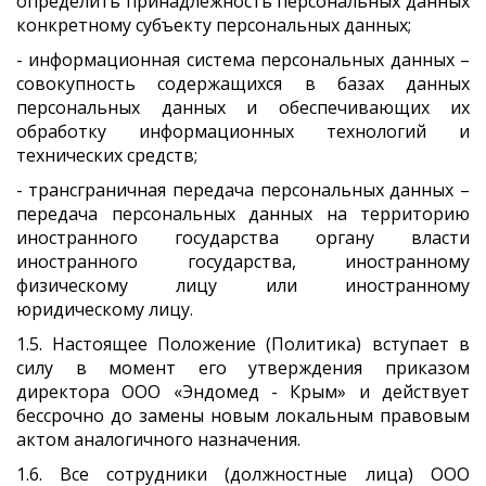
определить принадлежность персональных данных
конкретному субъекту персональных данных;
- информационная система персональных данных –
совокупность содержащихся в базах данных
персональных данных и обеспечивающих их
обработку информационных технологий и
технических средств;
- трансграничная передача персональных данных –
передача персональных данных на территорию
иностранного государства органу власти
иностранного государства, иностранному
физическому лицу или иностранному
юридическому лицу.
1.5. Настоящее Положение (Политика) вступает в
силу в момент его утверждения приказом
директора ООО «Эндомед - Крым» и действует
бессрочно до замены новым локальным правовым
актом аналогичного назначения.
1.6. Все сотрудники (должностные лица) ООО