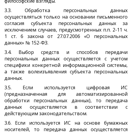
философские взгляды.
3.3. Обработка персональных данных
осуществляться только на основании письменного
согласия субъекта персональных данных за
исключением случаев, предусмотренных п.п. 2-11 ч.
1 ст. 6 закона от 27.07.2006 «О персональных
данных» № 152-ФЗ.
3.4. Выбор средств и способов передачи
персональных данных осуществляется с учетом
специфики конкретной информационной системы,
а также волеизъявления субъекта персональных
данных.
3.5. Если используется цифровая ИС
(предназначенная для автоматизированной
обработки персональных данных), то передача
данных осуществляется в соответствии с
действующим законодательством.
3.6. Если используется ИС на основе бумажных
носителей, то передача данных осуществляется