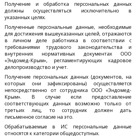
Получение и обработка персональных данных
должны осуществляться исключительно в
указанных целях.
Полученные персональные данные, необходимые
для достижения вышеуказанных целей, отражаются
в личном деле работника в соответствии с
требованиями трудового законодательства и
внутренних нормативных документах ООО
«Эндомед-Крым», регламентирующих кадровое
делопроизводство и учет.
Получение персональных данных (документов, на
которых они зафиксированы) осуществляется
непосредственно от сотрудника ООО «Эндомед-
Крым». В случае если предоставление
соответствующих данных возможно только от
третьих лиц, то сотрудник должен дать
письменное согласие на это.
Обрабатываемые в ИС персональные данные
относятся к категории общедоступных.