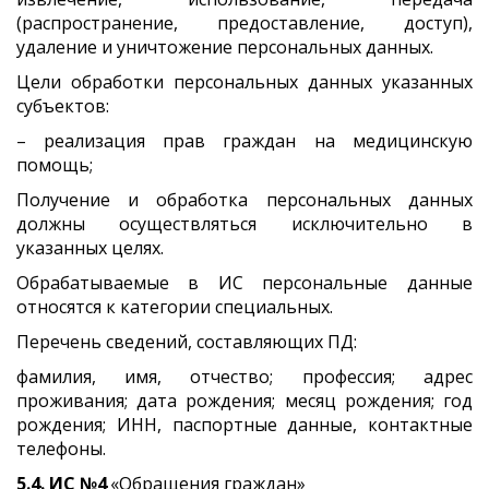
(распространение, предоставление, доступ),
удаление и уничтожение персональных данных.
Цели обработки персональных данных указанных
субъектов:
– реализация прав граждан на медицинскую
помощь;
Получение и обработка персональных данных
должны осуществляться исключительно в
указанных целях.
Обрабатываемые в ИС персональные данные
относятся к категории специальных.
Перечень сведений, составляющих ПД:
фамилия, имя, отчество; профессия; адрес
проживания; дата рождения; месяц рождения; год
рождения; ИНН, паспортные данные, контактные
телефоны.
5.4. ИС №4
«Обращения граждан»