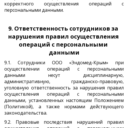
корректного осуществления операций с
персональными данными.
9. Ответственность сотрудников за 
нарушения правил осуществления 
операций с персональными 
данными
9.1. Сотрудники ООО «Эндомед-Крым» при
осуществлении операций с персональными
данными несут дисциплинарную,
административную, гражданско-правовую,
уголовную ответственность за нарушения правил
осуществления операций с персональными
данными, установленных настоящим Положением
(Политикой), а также нормами действующего
законодательства.
9.2. Правовые последствия нарушений правил