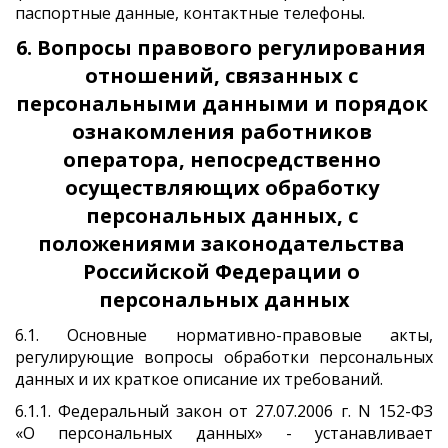
паспортные данные, контактные телефоны.
6. Вопросы правового регулирования 
отношений, связанных с 
персональными данными и порядок 
ознакомления работников 
оператора, непосредственно 
осуществляющих обработку 
персональных данных, с 
положениями законодательства 
Российской Федерации о 
персональных данных
6.1. Основные нормативно-правовые акты,
регулирующие вопросы обработки персональных
данных и их краткое описание их требований.
6.1.1. Федеральный закон от 27.07.2006 г. N 152-ФЗ
«О персональных данных» - устанавливает