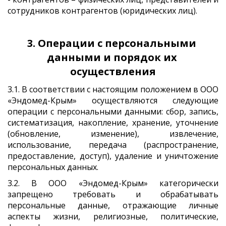
сотрудников контрагентов (юридических лиц).
3. Операции с персональными 
данными и порядок их 
осуществления
3.1. В соответствии с настоящим положением в ООО
«Эндомед-Крым» осуществляются следующие
операции с персональными данными: сбор, запись,
систематизация, накопление, хранение, уточнение
(обновление, изменение), извлечение,
использование, передача (распространение,
предоставление, доступ), удаление и уничтожение
персональных данных.
3.2. В ООО «Эндомед-Крым» категорически
запрещено требовать и обрабатывать
персональные данные, отражающие личные
аспекты жизни, религиозные, политические,