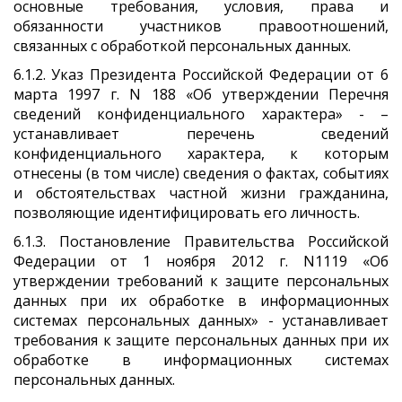
основные требования, условия, права и
обязанности участников правоотношений,
связанных с обработкой персональных данных.
6.1.2. Указ Президента Российской Федерации от 6
марта 1997 г. N 188 «Об утверждении Перечня
сведений конфиденциального характера» - –
устанавливает перечень сведений
конфиденциального характера, к которым
отнесены (в том числе) сведения о фактах, событиях
и обстоятельствах частной жизни гражданина,
позволяющие идентифицировать его личность.
6.1.3. Постановление Правительства Российской
Федерации от 1 ноября 2012 г. N1119 «Об
утверждении требований к защите персональных
данных при их обработке в информационных
системах персональных данных» - устанавливает
требования к защите персональных данных при их
обработке в информационных системах
персональных данных.