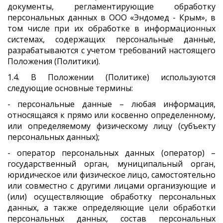
документы, регламентирующие обработку
персональных данных в ООО «Эндомед - Крым», в
том числе при их обработке в информационных
системах, содержащих персональные данные,
разрабатываются с учетом требований настоящего
Положения (Политики).
1.4. В Положении (Политике) используются
следующие основные термины:
- персональные данные – любая информация,
относящаяся к прямо или косвенно определенному,
или определяемому физическому лицу (субъекту
персональных данных);
- оператор персональных данных (оператор) –
государственный орган, муниципальный орган,
юридическое или физическое лицо, самостоятельно
или совместно с другими лицами организующие и
(или) осуществляющие обработку персональных
данных, а также определяющие цели обработки
персональных данных, состав персональных