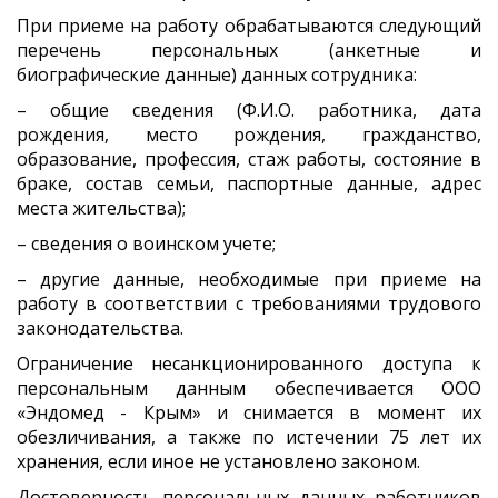
При приеме на работу обрабатываются следующий
перечень персональных (анкетные и
биографические данные) данных сотрудника:
– общие сведения (Ф.И.О. работника, дата
рождения, место рождения, гражданство,
образование, профессия, стаж работы, состояние в
браке, состав семьи, паспортные данные, адрес
места жительства);
– сведения о воинском учете;
– другие данные, необходимые при приеме на
работу в соответствии с требованиями трудового
законодательства.
Ограничение несанкционированного доступа к
персональным данным обеспечивается ООО
«Эндомед - Крым» и снимается в момент их
обезличивания, а также по истечении 75 лет их
хранения, если иное не установлено законом.
Достоверность персональных данных работников