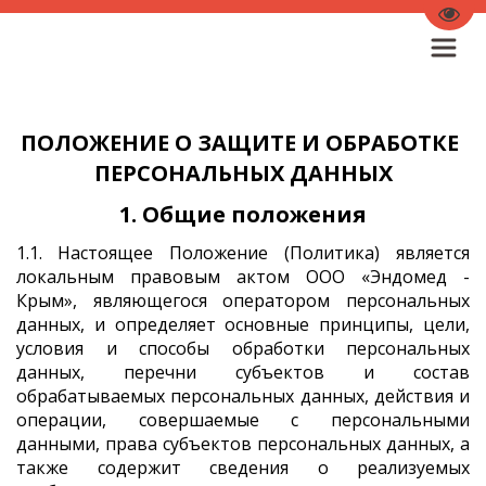
Пере
ПОЛОЖЕНИЕ О ЗАЩИТЕ И ОБРАБОТКЕ 
ПЕРСОНАЛЬНЫХ ДАННЫХ
1. Общие положения
1.1. Настоящее Положение (Политика) является
локальным правовым актом ООО «Эндомед -
Крым», являющегося оператором персональных
данных, и определяет основные принципы, цели,
условия и способы обработки персональных
данных, перечни субъектов и состав
обрабатываемых персональных данных, действия и
операции, совершаемые с персональными
данными, права субъектов персональных данных, а
также содержит сведения о реализуемых