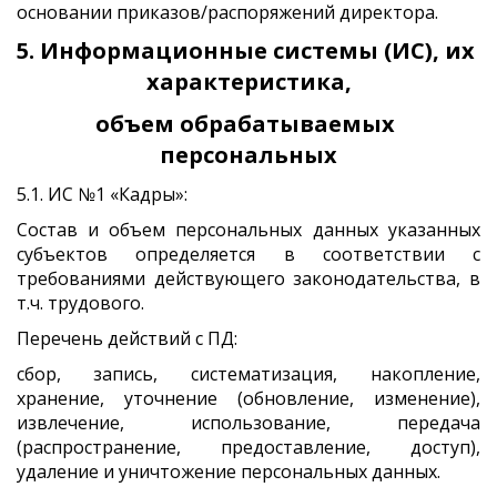
основании приказов/распоряжений директора.
5. Информационные системы (ИС), их 
характеристика,
объем обрабатываемых 
персональных
5.1. ИС №1 «Кадры»:
Состав и объем персональных данных указанных
субъектов определяется в соответствии с
требованиями действующего законодательства, в
т.ч. трудового.
Перечень действий с ПД:
сбор, запись, систематизация, накопление,
хранение, уточнение (обновление, изменение),
извлечение, использование, передача
(распространение, предоставление, доступ),
удаление и уничтожение персональных данных.