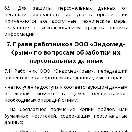
6.5. Для защиты персональных данных от
несанкционированного доступа в организации
применяются все доступные технические меры,
связанные с использованием средств защиты
информации.
7. Права работников ООО «Эндомед-
Крым» по вопросам обработки их 
персональных данных
7.1. Работник ООО «Эндомед-Крым», передавший
обществу свои персональные данные, имеет право:
- на получение доступа к соответствующим данным
в любой момент в целях осуществления
необходимых операций с ними;
- на бесплатное получение копий файлов или
бумажных носителей, содержащих персональные
данные;
- требовать от общества дополнительной