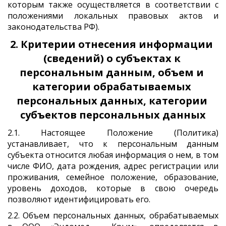
которым также осуществляется в соответствии с
положениями локальных правовых актов и
законодательства РФ).
2. Критерии отнесения информации 
(сведений) о субъектах к 
персональным данным, объем и 
категории обрабатываемых 
персональных данных, категории 
субъектов персональных данных
2.1. Настоящее Положение (Политика)
устанавливает, что к персональным данным
субъекта относится любая информация о нем, в том
числе ФИО, дата рождения, адрес регистрации или
проживания, семейное положение, образование,
уровень доходов, которые в свою очередь
позволяют идентифицировать его.
2.2. Объем персональных данных, обрабатываемых